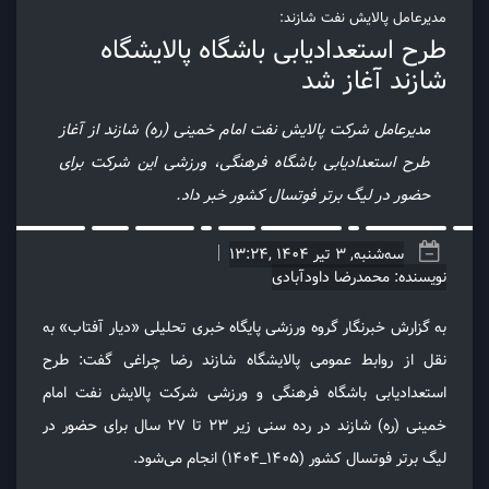
مدیرعامل پالایش نفت شازند:
طرح استعدادیابی باشگاه پالایشگاه
شازند آغاز شد
مدیرعامل شرکت پالایش نفت امام خمینی (ره) شازند از آغاز
طرح استعدادیابی باشگاه فرهنگی، ورزشی این شرکت برای
حضور در لیگ برتر فوتسال کشور خبر داد.
سه‌شنبه, 3 تیر 1404 ,13:24
نویسنده: محمدرضا داودآبادی
به گزارش خبرنگار گروه ورزشی پایگاه خبری تحلیلی «دیار آفتاب» به
نقل از روابط عمومی پالایشگاه شازند رضا چراغی گفت: طرح
استعدادیابی باشگاه فرهنگی و ورزشی شرکت پالایش نفت امام
خمینی (ره) شازند در رده سنی زیر ۲۳ تا ۲۷ سال برای حضور در
لیگ برتر فوتسال کشور (۱۴۰۵_۱۴۰۴) انجام می‌شود.