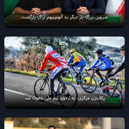
شروین بزرگ بار دیگر به آلومینیوم اراک بازگشت
ورزشی
رکاب‌زن مرکزی، به اردوی تیم ملی دعوت شد
ورزشی