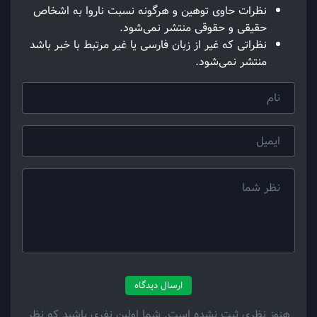
نظرات حاوی توهین و هرگونه نسبت ناروا به اشخاص
حقیقی و حقوقی منتشر نمی‌شود.
نظراتی که غیر از زبان فارسی یا غیر مرتبط با خبر باشد
منتشر نمی‌شود.
ارسال دیدگاه
هنوز نظری ثبت نشده است. شما اولین نفری باشید که نظر