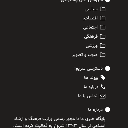
سیاسی
اقتصادی
اجتماعی
فرهنگی
ورزشی
صوت و تصویر
دسترسی سریع:
پیوند ها
درباره ما
تماس با ما
درباره ما
پایگاه خبری ما با مجوز رسمی وزارت فرهنگ و ارشاد
اسلامی از سال ۱۳۹۳ شروع به فعالیت کرده است.