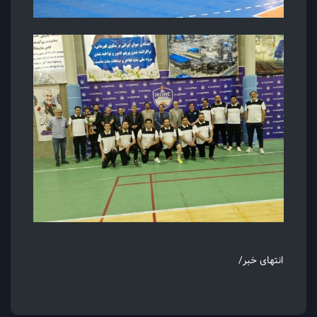
انتهای خبر/