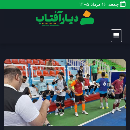
جمعه, 16 مرداد 1405