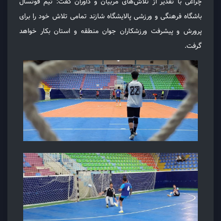
چراغی با تقدیر از تلاش‌های مربیان و داوران گفت: تیم فوتسال
باشگاه فرهنگی و ورزشی پالایشگاه شازند تمامی تلاش خود را برای
پرورش و پیشرفت ورزشکاران جوان منطقه و استان بکار خواهد
گرفت.