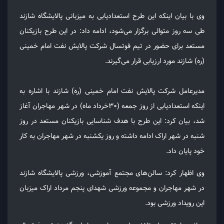
وی با بیان اینکه این طرح استعدادیابی به میزبانی پالایشگاه شازند
طی سه روز متوالی برگزار می‌شود، ادامه داد: در این طرح بازیکنان
مستعد برای حضور در تیم فوتسال شرکت پالایش نفت امام خمینی
(ره) شازند مورد ارزیابی قرار می‌گیرند.
مدیرعامل شرکت پالایش نفت امام خمینی (ره) شازند با اشاره به
اینکه استعدادیابی از روز جمعه (۳۰خرداد ماه) در شهر مهاجران آغاز
شد، بیان کرد: این طرح با هدف شناسایی بازیکنان مستعد در روز
شنبه در شهر اراک ادامه داشته و روز یکشنبه در شهر مهاجران به کار
خود پایان داد.
وی اظهار کرد: سالن‌های مجتمع آموزشی، ورزشی پالایشگاه شازند
در شهر مهاجران و مجموعه ورزشی شهدای پنجم مرداد اراک میزبان
این رویداد ورزشی بود.