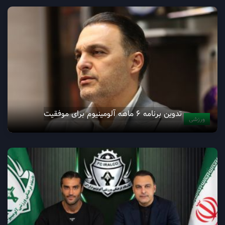
تدوین برنامه ۶ ماهه آلومینیوم برای موفقیت
ورزشی