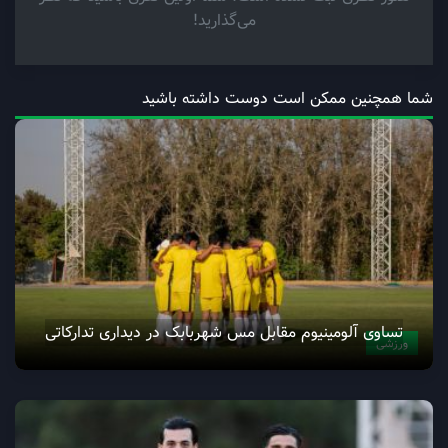
می‌گذارید!
شما همچنین ممکن است دوست داشته باشید
تساوی آلومینیوم مقابل مس شهربابک در دیداری تدارکاتی
ورزشی