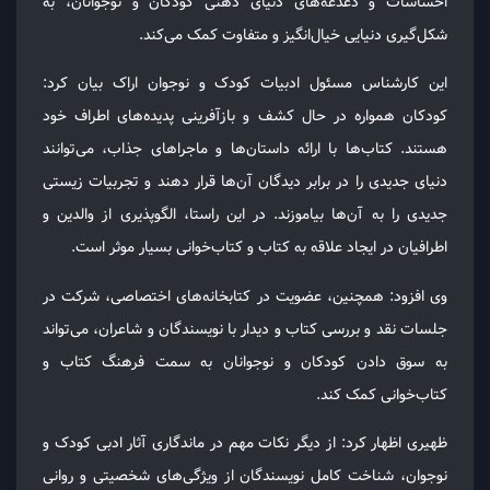
احساسات و دغدغه‌های دنیای ذهنی کودکان و نوجوانان، به
شکل‌گیری دنیایی خیال‌انگیز و متفاوت کمک می‌کند.
این کارشناس مسئول ادبیات کودک و نوجوان اراک بیان کرد:
کودکان همواره در حال کشف و بازآفرینی پدیده‌های اطراف خود
هستند. کتاب‌ها با ارائه داستان‌ها و ماجراهای جذاب، می‌توانند
دنیای جدیدی را در برابر دیدگان آن‌ها قرار دهند و تجربیات زیستی
جدیدی را به آن‌ها بیاموزند. در این راستا، الگوپذیری از والدین و
اطرافیان در ایجاد علاقه به کتاب و کتاب‌خوانی بسیار موثر است.
وی افزود: همچنین، عضویت در کتابخانه‌های اختصاصی، شرکت در
جلسات نقد و بررسی کتاب و دیدار با نویسندگان و شاعران، می‌تواند
به سوق دادن کودکان و نوجوانان به سمت فرهنگ کتاب و
کتاب‌خوانی کمک کند.
ظهیری اظهار کرد: از دیگر نکات مهم در ماندگاری آثار ادبی کودک و
نوجوان، شناخت کامل نویسندگان از ویژگی‌های شخصیتی و روانی