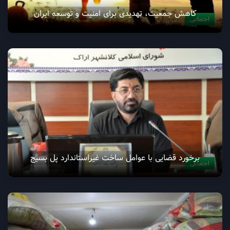
کاهش جمعیت، تهدیدی برای امنیت و توسعه ایران
اجتماعی
برخورد قضایی با عوامل ساخت غیراستاندارد پل بسیج
اجتماعی