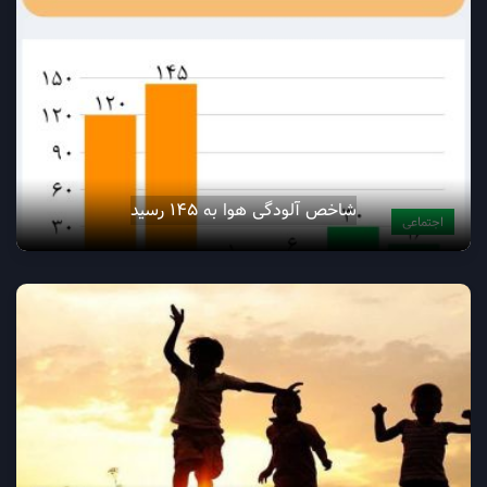
شاخص آلودگی هوا به ۱۴۵ رسید
اجتماعی