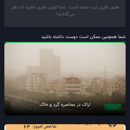
هنوز نظری ثبت نشده است. شما اولین نفری باشید که نظر
می‌گذارید!
شما همچنین ممکن است دوست داشته باشید
اراک در محاصره گرد و خاک
اجتماعی