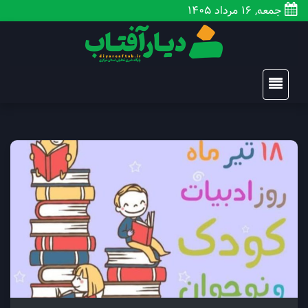
جمعه, 16 مرداد 1405