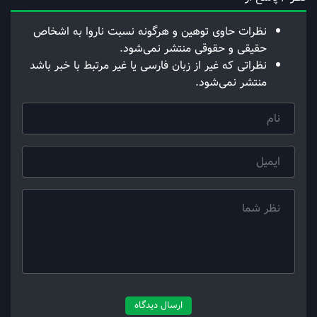
نظرات حاوی توهین و هرگونه نسبت ناروا به اشخاص
حقیقی و حقوقی منتشر نمی‌شود.
نظراتی که غیر از زبان فارسی یا غیر مرتبط با خبر باشد
منتشر نمی‌شود.
ارسال دیدگاه