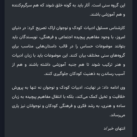
این گروه سنی است. آثار باید به گونه‌ خلق شوند که هم سرگرم‌کننده
و هم آموزشی باشند.
کارشناس مسئول ادبیات کودک و نوجوان اراک تصریح کرد: در دنیای
امروز، با وجود مفاهیم پیچیده اجتماعی و فرهنگی، نویسندگان باید
بتوانند موضوعات حساس را در قالب داستان‌هایی مناسب برای
گروه‌های سنی مختلف بیان کنند. این موضوعات باید با زبان ادبیات
و هنر ترکیب شوند تا هم جنبه آموزشی داشته باشند و هم از
آسیب رساندن به ذهنیت کودکان جلوگیری کنند.
وی ادامه داد: در نهایت، ادبیات کودک و نوجوان نه تنها به پرورش
خلاقیت و تخیل کمک می‌کند، بلکه با انتقال مفاهیم پیچیده به زبان
ساده و هنری، به رشد فکری و فرهنگی کودکان و نوجوانان نیز یاری
می‌رساند.
انتهای خبر/د