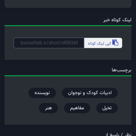
لینک کوتاه خبر
کپی
لینک کوتاه
برچسب‌ها
ادبیات کودک و نوجوان
نویسنده
تخیل
مفاهیم
هنر
نظر / پاسخ از