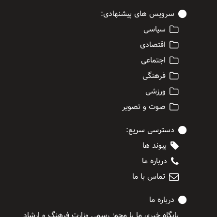
سرویس های پیشنهادی:
سیاسی
اقتصادی
اجتماعی
فرهنگی
ورزشی
صوت و تصویر
دسترسی سریع:
پیوند ها
درباره ما
تماس با ما
درباره ما
پایگاه خبری ما با مجوز رسمی وزارت فرهنگ و ارشاد