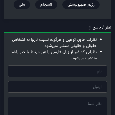
رژیم صهیونیستی
انسجام
ملی
نظر / پاسخ از
نظرات حاوی توهین و هرگونه نسبت ناروا به اشخاص
حقیقی و حقوقی منتشر نمی‌شود.
نظراتی که غیر از زبان فارسی یا غیر مرتبط با خبر باشد
منتشر نمی‌شود.