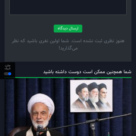
ارسال دیدگاه
هنوز نظری ثبت نشده است. شما اولین نفری باشید که نظر
می‌گذارید!
حالت
تاریک
شما همچنین ممکن است دوست داشته باشید