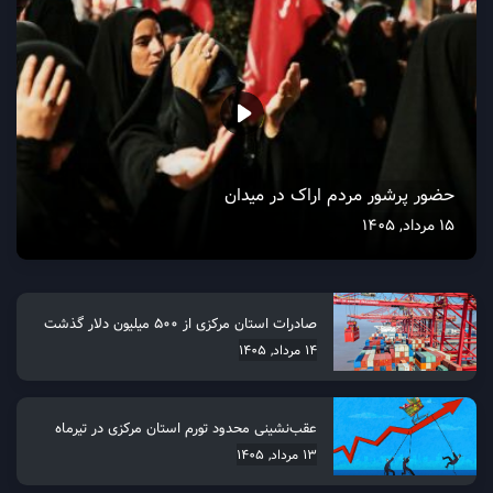
حضور پرشور مردم اراک در میدان
15 مرداد, 1405
صادرات استان مرکزی از 500 میلیون دلار گذشت
14 مرداد, 1405
عقب‌نشینی محدود تورم استان مرکزی در تیرماه
13 مرداد, 1405