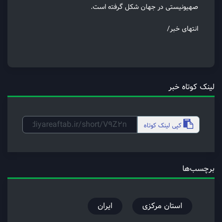
صهیونیستی در جهان شکل گرفته است.
انتهای خبر/
لینک کوتاه خبر
کپی
لینک کوتاه
برچسب‌ها
استان مرکزی
ایران