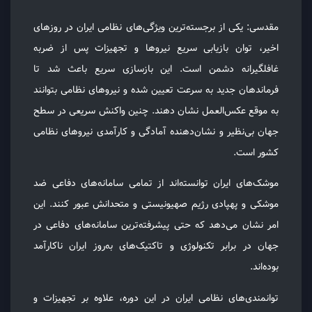
مقدسی: یکی از برجسته‌ترین ویژگی‌های نظامی ایران در روزهای
اخیر، توان بازیابی سریع نیروها و تجهیزات پس از ضربه
غافلگیرانه دشمن است. این بازسازی سریع باعث شد تا
فرماندهان جدید به سرعت تعیین شده و نیروهای نظامی بتوانند
به موقع عکس‌العمل نشان دهند. چنین واکنش سریعی در سطح
جهان بی‌نظیر و نشان‌دهنده آمادگی و کارآمدی نیروهای نظامی
کشور است.
موشک‌های ایران توانسته‌اند از تمامی سامانه‌های دفاعی ضد
موشکی و پهپادی رژیم صهیونیستی و متحدانش عبور کنند. این
امر نشان می‌دهد که حتی پیشرفته‌ترین سامانه‌های دفاعی در
جهان در برابر تکنولوژی و تاکتیک‌های به‌روز ایران ناکارآمد
بوده‌اند.
توانمندی‌های نظامی ایران در این دوره، علاوه بر تجهیزات و