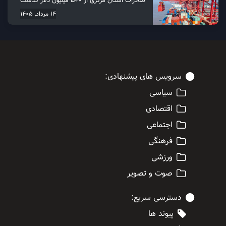
14 مرداد, 1405
سرویس های پیشنهادی:
سیاسی
اقتصادی
اجتماعی
فرهنگی
ورزشی
صوت و تصویر
دسترسی سریع:
پیوند ها