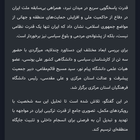
قدرت پاسخگویی سریع در میدان نبرد، همراهی بی‌سابقه‌ ملت ایران
در دفاع از حاکمیت ملی و افزایش حمایت‌های منطقه‌ و جهانی از
مواضع جمهوری اسلامی، نشان داد که ایران تنها یک قدرت نظامی
نیست، بلکه از پشتوانه‌ی مردمی و بلوغ سیاسی نیز برخوردار است.
برای بررسی ابعاد مختلف این دستاورد چندلایه، میزگردی با حضور
سه تن از کارشناسان سیاسی و دانشگاهی کشور علی یونسی، عضو
هیات علمی دانشگاه پیام نور، سید مسیح قائم‌مقامی، دبیر جمعیت
پیشرفت و عدالت استان مرکزی و علی مقدسی، رئیس دانشگاه
فرهنگیان استان مرکزی برگزار شد.
در این گفتگو، تلاش شده است تا تحلیل این سه شخصیت با
رویکردهای مکمل، تصویری جامع از قدرت ترکیبی ایران در مواجهه با
تهدید و تبدیل آن به فرصتی برای انسجام داخلی و تثبیت جایگاه
منطقه‌ای ترسیم کند.