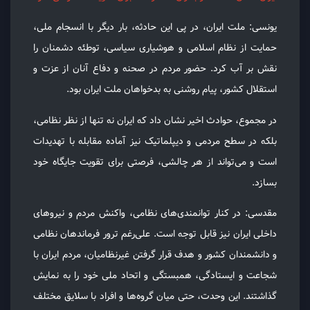
یونسی: ملت ایران، در پی این حادثه، بار دیگر با انسجام ملی،
حمایت از نظام اسلامی و هوشیاری سیاسی، توطئه دشمنان را
نقش بر آب کرد. حضور مردم در صحنه و دفاع آنان از عزت و
استقلال کشور، پیام روشنی به بدخواهان ملت ایران بود.
در مجموع، حوادث اخیر نشان داد که ایران نه تنها از نظر نظامی،
بلکه در سطح مردمی و دیپلماتیک نیز آماده مقابله با تهدیدات
است و می‌تواند از هر چالشی، فرصتی برای تقویت جایگاه خود
بسازد.
مقدسی: در کنار توانمندی‌های نظامی، واکنش مردم و نیروهای
داخلی ایران نیز قابل توجه است. علی‌رغم ترور فرماندهان نظامی
و دانشمندان کشور و هدف قرار گرفتن غیرنظامیان، مردم ایران با
شجاعت و ایستادگی، همبستگی و اتحاد ملی خود را به نمایش
گذاشتند. این وحدت، حتی میان گروه‌ها و افراد با سلایق مختلف