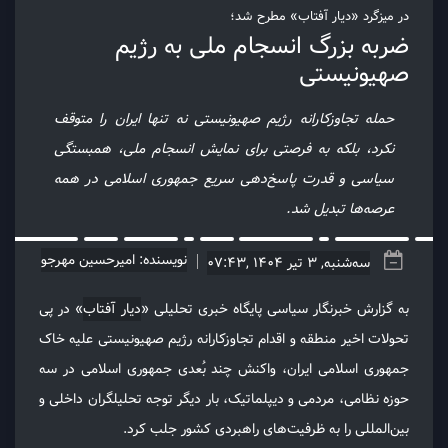
در میزگرد «دیار آفتاب» مطرح شد؛
ضربه بزرگ انسجام ملی به رژیم
صهیونیستی
حمله تجاوزکارانه رژیم صهیونیستی نه‌ تنها ایران را متوقف
نکرد، بلکه به فرصتی برای نمایش انسجام ملی، همبستگی
سیاسی و قدرت پاسخ‌دهی سریع جمهوری اسلامی در همه
عرصه‌ها تبدیل شد.
نویسنده: امیرحسین مهرجو
سه‌شنبه, 3 تیر 1404 ,07:43
به گزارش خبرنگار سیاسی پایگاه خبری تحلیلی «
دیار آفتاب
» در پی
تحولات اخیر منطقه و اقدام تجاوزکارانه رژیم صهیونیستی علیه خاک
جمهوری اسلامی ایران، واکنش چند بُعدی جمهوری اسلامی در سه
حوزه‌ نظامی، مردمی و دیپلماتیک، بار دیگر توجه تحلیلگران داخلی و
بین‌المللی را به ظرفیت‌های راهبردی کشور جلب کرد.