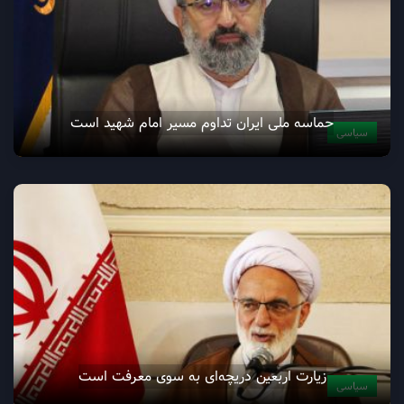
حماسه ملی ایران تداوم مسیر امام شهید است
سیاسی
زيارت اربعين دریچه‌ای به سوی معرفت است
سیاسی