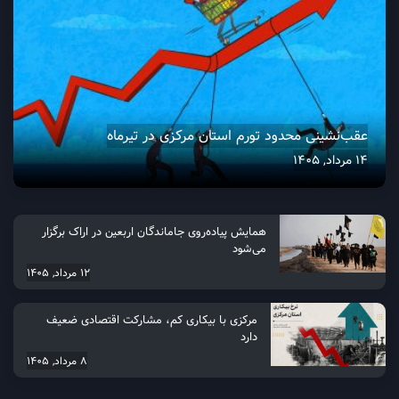
عقب‌نشینی محدود تورم استان مرکزی در تیرماه
14 مرداد, 1405
همایش پیاده‌روی جاماندگان اربعین در اراک برگزار
می‌شود
12 مرداد, 1405
مرکزی با بیکاری کم، مشارکت اقتصادی ضعیف
دارد
8 مرداد, 1405