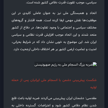
سیاسی، موجب تقویت قدرت دفاعی کشور شده است.
اتحاد و همبستگی ملی نیز به عنوان عاملی کلیدی در این
موفقیت‌ها نقش مهمی ایفا کرده است. همه اقشار و گروه‌های
مختلف سیاسی و اجتماعی با وجود تفاوت‌ها، در دفاع از کشور
متحد شدند و این اتحاد موجب افزایش قدرت نظامی و سیاسی
ایران شد. این موضوع به خوبی نشان داد که در شرایط بحرانی،
امنیت و تمامیت ارضی کشور بر هر اختلاف داخلی ارجحیت دارد.
شکست پیش‌بینی دشمن با انسجام ملی ایرانیان پس از حمله
اولیه
مقدسی: دشمنان ایران پیش‌بینی می‌کردند ضربه اولیه باعث فلج
شدن نظام دفاعی کشور شود و اعتراضات گسترده داخلی به