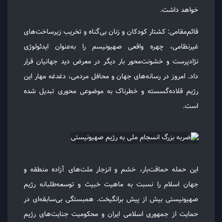
خواهد داشت.
قائم‌مقامی: کشتار کودکان و زنان بی‌گناه و تخریب زیرساخت‌های
غیرنظامی، چهره واقعی صهیونیسم را به‌عنوان ایدئولوژی
نژادپرست و خشونت‌محور بار دیگر در معرض دید جهانیان قرار
داد. امروز در رسانه‌های جهان و محافل مردمی، دغدغه مهار این
رژیم قلاده‌گسسته و خطرناک به موضوعی محوری تبدیل شده
است.
این حمله حماقت‌بار، خشم و انزجار ملت‌های آزاده منطقه و
جهان اسلام را نسبت به ماهیت خبیث و توسعه‌طلبانه رژیم
صهیونیستی بیش از پیش برانگیخت. همبستگی بی‌سابقه‌ای در
حمایت از جمهوری اسلامی ایران و محکومیت جنایت‌های رژیم