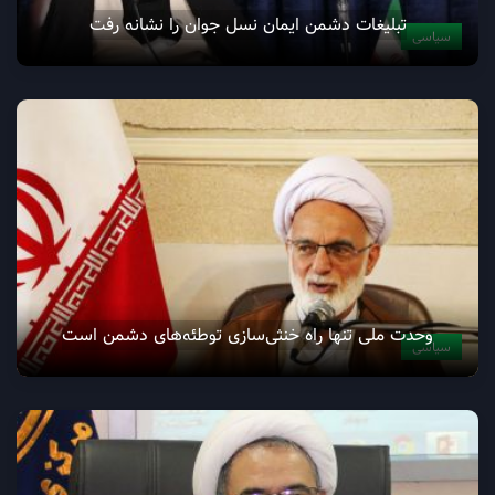
تبلیغات دشمن ایمان نسل جوان را نشانه رفت
سیاسی
وحدت ملی تنها راه خنثی‌سازی توطئه‌های دشمن است
سیاسی