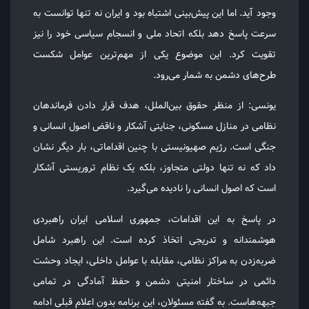
وجود آید. اما این پیش‌بینی اشتباه بود و ایران نه تنها توانست به
سرعت پاسخ دهد بلکه اتحاد ملی و انسجام سیاسی خود را نیز
تقویت کرد. این موضوع یکی از مهم‌ترین عوامل شکست
طرح‌های دشمن به شمار می‌رود.
یونسی: از منظر حقوق بین‌الملل، هدف قرار دادن فرماندهان
نظامی در منازل مسکونی، جنایتی آشکار و ناقض اصول انسانی و
جنگی است. رژیم صهیونیستی با چنین اقداماتی، بار دیگر نشان
داد که نه تنها دولتی متجاوز، بلکه یک نظام تروریستی آشکار
است که اصول انسانی را نادیده می‌گیرد.
در پاسخ به این اقدامات، جمهوری اسلامی ایران راهبردی
هوشمندانه و تدریجی اتخاذ کرده است. این راهبرد شامل
ضربه‌زدن به مراکز نظامی، مقابله با عوامل داخلی، ایجاد وحشت
دائمی در ساختار امنیتی دشمن و حفظ آمادگی در تمامی
جبهه‌هاست. به گفته مسئولان، این برنامه بدون اعلام قبلی ادامه