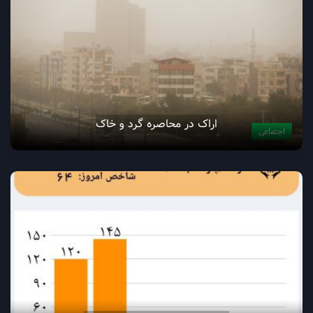
اراک در محاصره گرد و خاک
اجتماعی