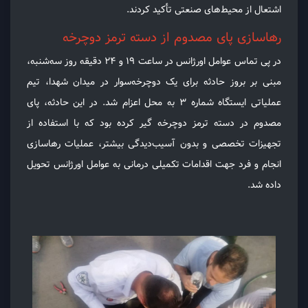
اشتعال از محیط‌های صنعتی تأکید کردند.
رهاسازی پای مصدوم از دسته ترمز دوچرخه
در پی تماس عوامل اورژانس در ساعت ۱۹ و 24 دقیقه روز سه‌شنبه،
مبنی بر بروز حادثه برای یک دوچرخه‌سوار در میدان شهدا، تیم
عملیاتی ایستگاه شماره ۳ به محل اعزام شد. در این حادثه، پای
مصدوم در دسته ترمز دوچرخه گیر کرده بود که با استفاده از
تجهیزات تخصصی و بدون آسیب‌دیدگی بیشتر، عملیات رهاسازی
انجام و فرد جهت اقدامات تکمیلی درمانی به عوامل اورژانس تحویل
داده شد.