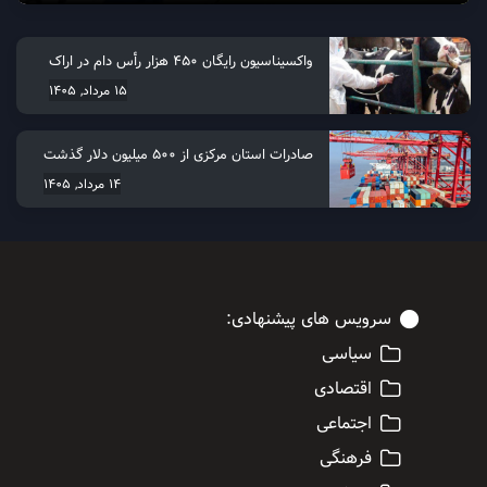
واکسیناسیون رایگان ۴۵۰ هزار رأس دام در اراک
15 مرداد, 1405
صادرات استان مرکزی از 500 میلیون دلار گذشت
14 مرداد, 1405
سرویس های پیشنهادی:
سیاسی
اقتصادی
اجتماعی
فرهنگی