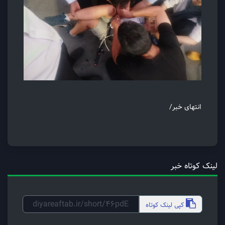
انتهای خبر/
لینک کوتاه خبر
کپی
لینک کوتاه