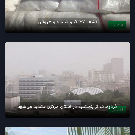
کشف ۴۷ کیلو شیشه و هروئین
اجتماعی
گردوخاک از پنجشنبه در استان مرکزی تشدید می‌شود
اجتماعی