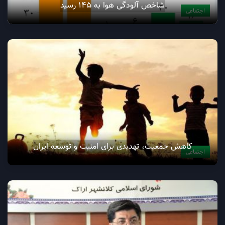
شاخص آلودگی هوا به ۱۴۵ رسید
اجتماعی
کاهش جمعیت، تهدیدی برای امنیت و توسعه ایران
اجتماعی