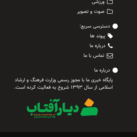
ورزشی
صوت و تصویر
دسترسی سریع:
پیوند ها
درباره ما
تماس با ما
درباره ما
پایگاه خبری ما با مجوز رسمی وزارت فرهنگ و ارشاد
اسلامی از سال ۱۳۹۳ شروع به فعالیت کرده است.