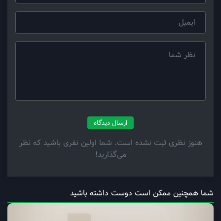
ارسال دیدگاه
هنوز نظری ثبت نشده است. شما اولین نفری باشید که نظر
می‌گذارید!
شما همچنین ممکن است دوست داشته باشید