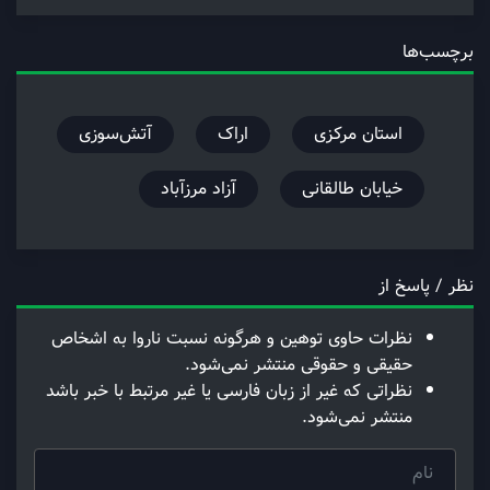
برچسب‌ها
استان مرکزی
اراک
آتش‌سوزی
خیابان طالقانی
آزاد مرزآباد
نظر / پاسخ از
نظرات حاوی توهین و هرگونه نسبت ناروا به اشخاص
حقیقی و حقوقی منتشر نمی‌شود.
نظراتی که غیر از زبان فارسی یا غیر مرتبط با خبر باشد
منتشر نمی‌شود.