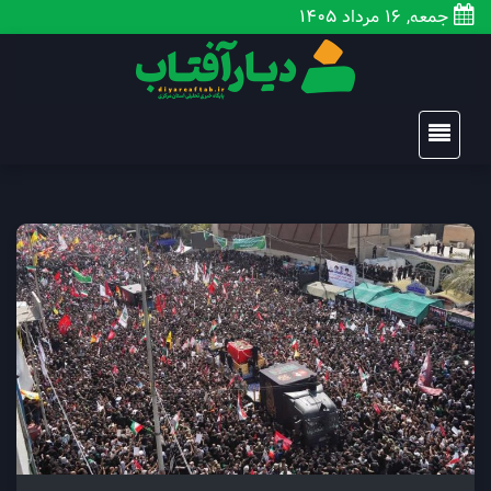
جمعه, 16 مرداد 1405