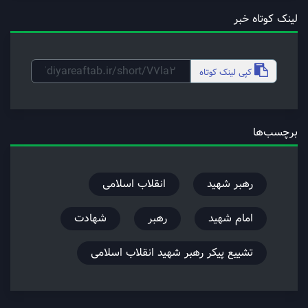
لینک کوتاه خبر
کپی
لینک کوتاه
برچسب‌ها