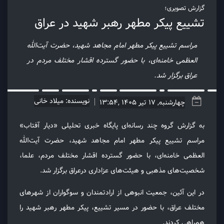
گزارش تصویری؛
تشییع پیکر مطهر رهبر شهید در عراق
مراسم تشییع پیکر مطهر امام مجاهد شهید، حضرت آیت‌الله
العظمی خامنه‌ای، با حضور گسترده اقشار مختلف مردم در
عراق برگزار شد.
نویسنده: میلاد خانی
چهارشنبه, 17 تیر 1405 ,13:54
به گزارش گروه چند رسانه‌ای پایگاه خبری تحلیلی «دیار آفتاب»
مراسم تشییع پیکر مطهر امام مجاهد شهید، حضرت آیت‌الله
العظمی خامنه‌ای، با حضور گسترده اقشار مختلف مردم، علما،
شخصیت‌های مذهبی و هیئت‌های عزاداری درعراق برگزار شد.
در این آئین، جمعیت انبوهی از ارادتمندان و سوگواران از شهرهای
مختلف عراق، با حضور در مسیر تشییع، پیکر مطهر رهبر شهید را
همراهی کردند.