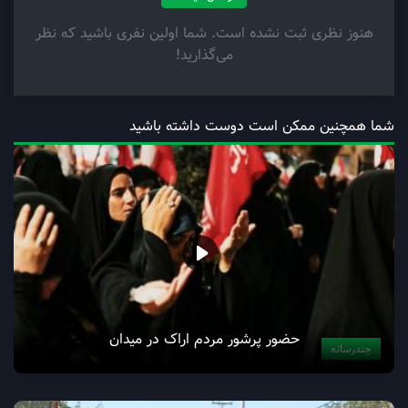
ارسال دیدگاه
هنوز نظری ثبت نشده است. شما اولین نفری باشید که نظر
می‌گذارید!
شما همچنین ممکن است دوست داشته باشید