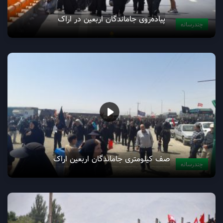
قدم‌هایی در مسیر اربعین حسینی در کمیجان
چندرسانه
پیاده‌روی جاماندگان اربعین در اراک
چندرسانه