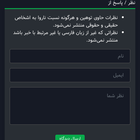
رهبر شهید
انقلاب اسلامی
امام شهید
رهبر
شهادت
تشییع پیکر رهبر شهید انقلاب اسلامی
نظر / پاسخ از
نظرات حاوی توهین و هرگونه نسبت ناروا به اشخاص
حقیقی و حقوقی منتشر نمی‌شود.
نظراتی که غیر از زبان فارسی یا غیر مرتبط با خبر باشد
منتشر نمی‌شود.