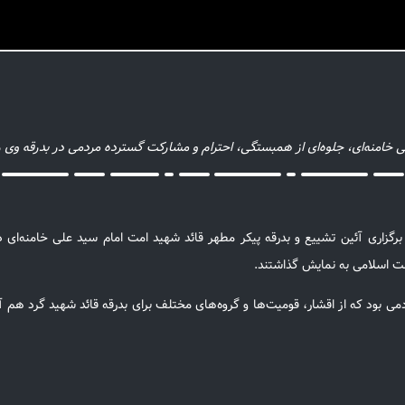
 خامنه‌ای، جلوه‌ای از همبستگی، احترام و مشارکت گسترده مردمی در بدرقه وی 
برگزاری آئین تشییع و بدرقه پیکر مطهر قائد شهید امت امام سید علی خامنه‌ای د
امت اسلامی به نمایش گذاشتند.
بود که از اقشار، قومیت‌ها و گروه‌های مختلف برای بدرقه قائد شهید گرد هم آمد