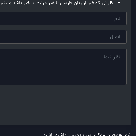
نظراتی که غیر از زبان فارسی یا غیر مرتبط با خبر باشد منتشر
شما همچنین ممکن است دوست داشته باشید