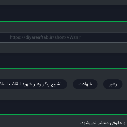
رهبر
شهادت
تشییع پیکر رهبر شهید انقلاب اسلا
و حقوقی منتشر نمی‌شود.