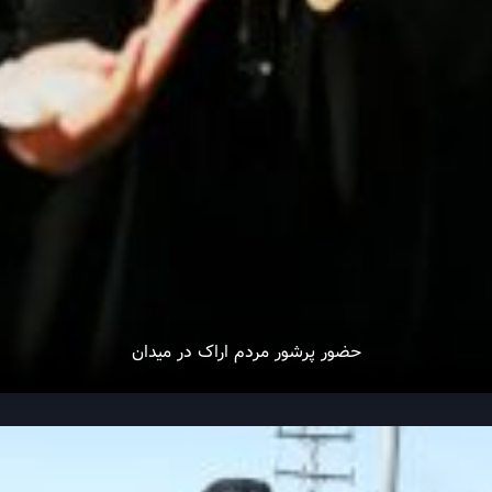
حضور پرشور مردم اراک در میدان