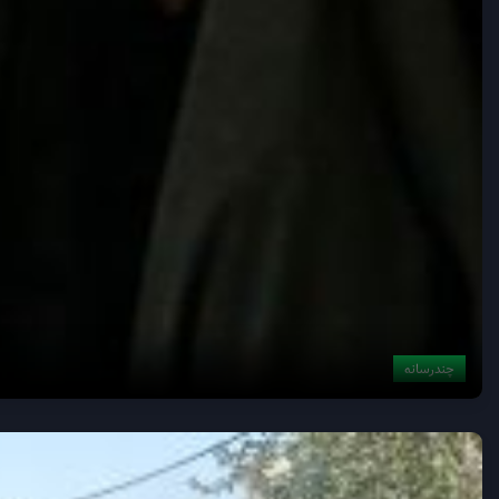
چندرسانه