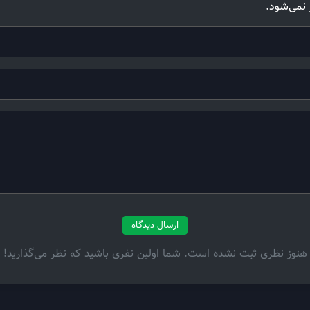
 نمی‌شود.
ارسال دیدگاه
هنوز نظری ثبت نشده است. شما اولین نفری باشید که نظر می‌گذارید!