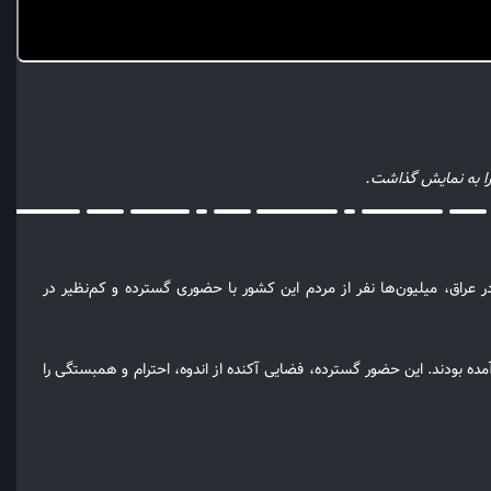
را به نمایش گذاشت.
ر عراق، میلیون‌ها نفر از مردم این کشور با حضوری گسترده و کم‌نظیر در
ه بودند. این حضور گسترده، فضایی آکنده از اندوه، احترام و همبستگی را