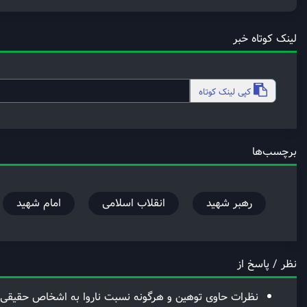
لینک کوتاه خبر
کپی
لینک کوتاه
برچسب‌ها
رهبر شهید
انقلاب اسلامی
امام شهید
نظر / پاسخ از
نظرات حاوی توهین و هرگونه نسبت ناروا به اشخاص حقیقی 