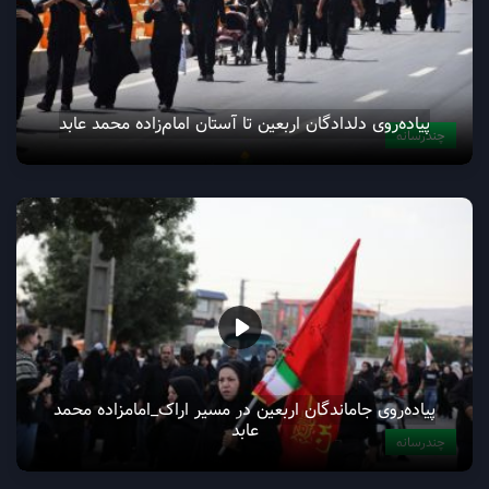
پیاده‌روی دلدادگان اربعین تا آستان امام‌زاده محمد عابد
چندرسانه
پیاده‌روی جاماندگان اربعین در مسیر اراک_امامزاده محمد
عابد
چندرسانه