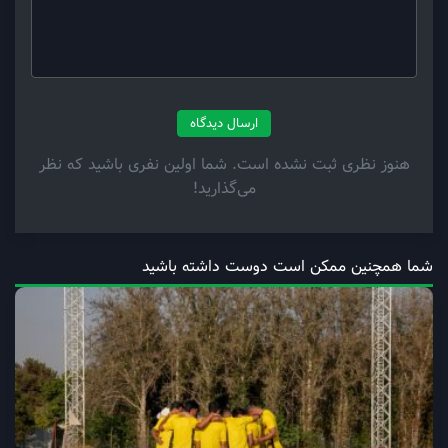
ارسال دیدگاه
هنوز نظری ثبت نشده است. شما اولین نفری باشید که نظر
می‌گذارید!
شما همچنین ممکن است دوست داشته باشید