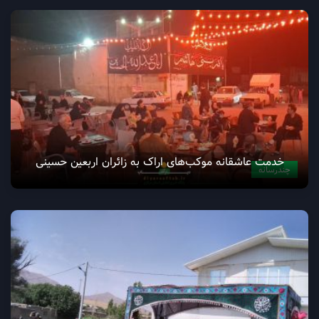
خدمت عاشقانه موکب‌های اراک به زائران اربعین حسینی
چندرسانه