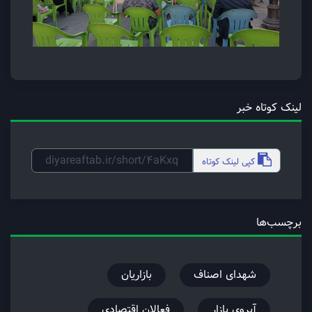
لینک کوتاه خبر
کپی
لینک کوتاه
برچسب‌ها
شهدای اصناف
بازاریان
آبروی بازار
فعالان اقتصادی