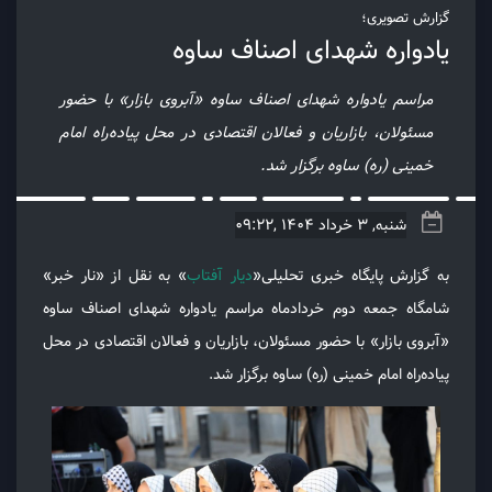
گزارش تصویری؛
یادواره شهدای اصناف ساوه
مراسم یادواره شهدای اصناف ساوه «آبروی بازار» با حضور
مسئولان، بازاریان و فعالان اقتصادی در محل پیاده‌راه امام
خمینی (ره) ساوه برگزار شد.
شنبه, 3 خرداد 1404 ,09:22
به گزارش پایگاه خبری تحلیلی«
دیار آفتاب
» به نقل از «نار خبر»
شامگاه جمعه دوم خردادماه مراسم یادواره شهدای اصناف ساوه
«آبروی بازار» با حضور مسئولان، بازاریان و فعالان اقتصادی در محل
پیاده‌راه امام خمینی (ره) ساوه برگزار شد.