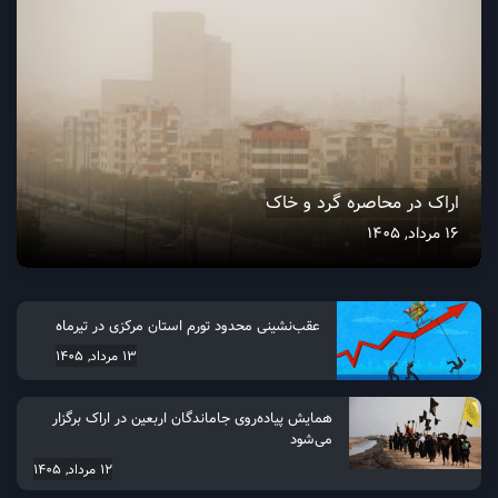
اراک در محاصره گرد و خاک
16 مرداد, 1405
عقب‌نشینی محدود تورم استان مرکزی در تیرماه
13 مرداد, 1405
همایش پیاده‌روی جاماندگان اربعین در اراک برگزار
می‌شود
12 مرداد, 1405