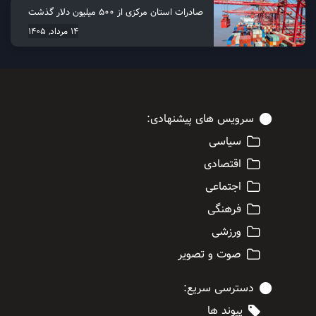
صادرات استان مرکزی از 500 میلیون دلار گذشت
14 مرداد, 1405
سرویس های پیشنهادی:
سیاسی
اقتصادی
اجتماعی
فرهنگی
ورزشی
صوت و تصویر
دسترسی سریع:
پیوند ها