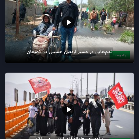
قدم‌هایی در مسیر اربعین حسینی در کمیجان
چندرسانه
پیاده‌روی جاماندگان اربعین در اراک