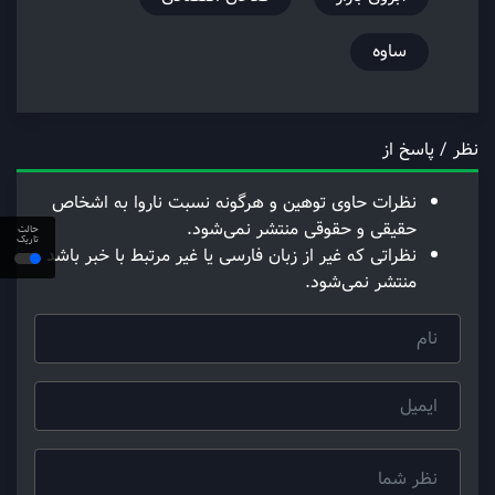
ساوه
نظر / پاسخ از
نظرات حاوی توهین و هرگونه نسبت ناروا به اشخاص
حقیقی و حقوقی منتشر نمی‌شود.
حالت
تاریک
نظراتی که غیر از زبان فارسی یا غیر مرتبط با خبر باشد
منتشر نمی‌شود.