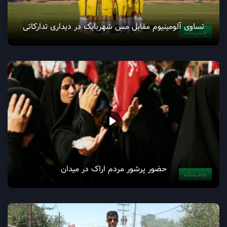
تساوی آلومینیوم مقابل مس شهربابک در دیداری تدارکاتی
چندرسانه
حضور پرشور مردم اراک در میدان
چندرسانه