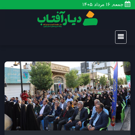
جمعه, 16 مرداد 1405