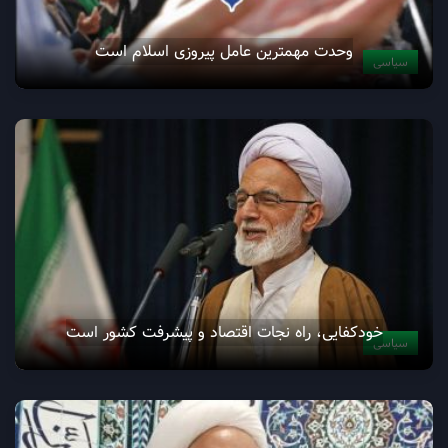
وحدت مهمترین عامل پیروزی اسلام است
سیاسی
خودکفایی، راه نجات اقتصاد و پیشرفت کشور است
سیاسی