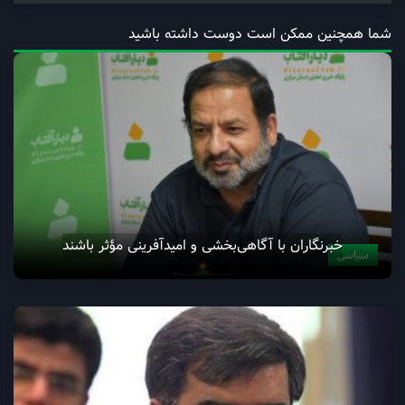
شما همچنین ممکن است دوست داشته باشید
خبرنگاران با آگاهی‌بخشی و امیدآفرینی مؤثر باشند
سیاسی