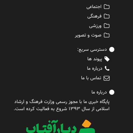
اجتماعی
فرهنگی
ورزشی
صوت و تصویر
دسترسی سریع:
پیوند ها
درباره ما
تماس با ما
درباره ما
پایگاه خبری ما با مجوز رسمی وزارت فرهنگ و ارشاد
اسلامی از سال ۱۳۹۳ شروع به فعالیت کرده است.