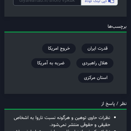
کپی
لینک کوتاه
برچسب‌ها
قدرت ایران
خروج امریکا
هلال راهبردی
ضربه به آمریکا
استان مرکزی
نظر / پاسخ از
نظرات حاوی توهین و هرگونه نسبت ناروا به اشخاص
حقیقی و حقوقی منتشر نمی‌شود.