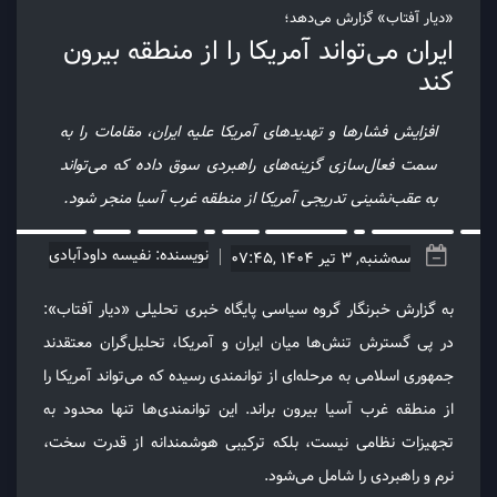
«دیار آفتاب» گزارش می‌دهد؛
ایران می‌تواند آمریکا را از منطقه بیرون
کند
افزایش فشارها و تهدیدهای آمریکا علیه ایران، مقامات را به
سمت فعال‌سازی گزینه‌های راهبردی سوق داده که می‌تواند
به عقب‌نشینی تدریجی آمریکا از منطقه غرب آسیا منجر شود.
نویسنده: نفیسه داودآبادی
سه‌شنبه, 3 تیر 1404 ,07:45
به گزارش خبرنگار گروه سیاسی پایگاه خبری تحلیلی «دیار آفتاب»:
در پی گسترش تنش‌ها میان ایران و آمریکا، تحلیل‌گران معتقدند
جمهوری اسلامی به مرحله‌ای از توانمندی رسیده که می‌تواند آمریکا را
از منطقه غرب آسیا بیرون براند. این توانمندی‌ها تنها محدود به
تجهیزات نظامی نیست، بلکه ترکیبی هوشمندانه از قدرت سخت،
نرم و راهبردی را شامل می‌شود.