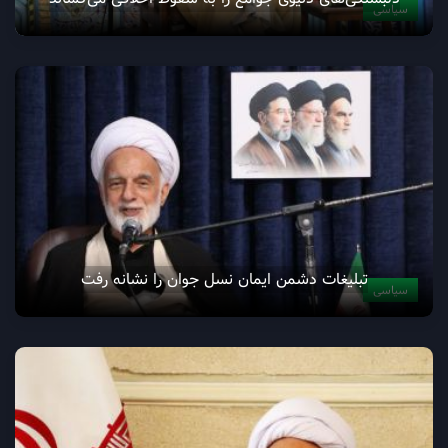
سیاسی
تبلیغات دشمن ایمان نسل جوان را نشانه رفت
سیاسی