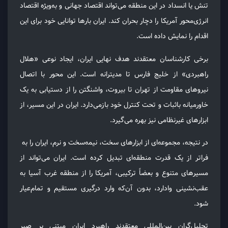
تنش یا انسداد در این منطقه می‌تواند اقتصاد جهانی و به‌ویژه اقتصاد
انرژی‌محور آمریکا را دچار بحران کند. ایران بارها توانایی خود برای این
اقدام را نمایش داده است.
برخی کارشناسان معتقدند هدف نهایی ایران، ایجاد نوعی «هلال
راهبردی» از خلیج فارس تا مدیترانه است. این محور با اتصال
نیروهای مقاومت از تهران تا بیروت، واشنگتن را از دستیابی به یک
خاورمیانه باثبات و تحت کنترل خود بازمی‌دارد. ایران در این مسیر، از
ابزارهای غیرنظامی نیز بهره می‌گیرد.
در نتیجه، مجموعه‌ای از ابزارهای سخت، نیمه‌سخت و نرم، ایران را به
فراتر از یک قدرت منطقه‌ای تبدیل کرده است. ایران می‌تواند از
مسیرهای متنوع و بعضاً ترکیبی، آمریکا را از منطقه غرب آسیا به
عقب‌نشینی وادارد، بدون آن‌که وارد درگیری مستقیم و تمام‌عیار
شود.
تحلیل‌گران بین‌المللی معتقدند راهبرد ایران مبتنی بر صبر