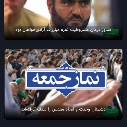
صدور فرمان مشروطیت ثمره مبارزات آزادی‌خواهان بود
سیاسی
دشمنان وحدت و اتحاد مقدس را هدف گرفته‌اند
سیاسی