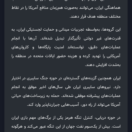
هماهنگی ایران، می‌توانند به‌صورت هم‌زمان منافع آمریکا را در نقاط
مختلف منطقه هدف قرار دهند.
این گروه‌ها، به‌واسطه تجربیات میدانی و حمایت لجستیکی ایران، به
قدرت‌های غیر دولتی تأثیرگذار تبدیل شده‌اند. آن‌ها با انجام
عملیات‌های دقیق، توانسته‌اند امنیت پایگاه‌ها و کاروان‌های
آمریکایی را تهدید کرده و هزینه حضور ایالات متحده در منطقه را
به‌شدت افزایش دهند.
ایران همچنین گزینه‌های گسترده‌ای در حوزه جنگ سایبری در اختیار
دارد. نیروهای سایبری ایران طی سال‌های اخیر موفق به انجام
عملیات‌های پیشرفته موفقی شده‌اند. حمله به زیرساخت‌های حیاتی
آمریکا می‌تواند از راه دور، آسیب‌هایی جبران‌ناپذیر وارد کند.
در حوزه دریایی، کنترل تنگه هرمز یکی از برگ‌های مهم بازی ایران
است. بیش از یک‌سوم نفت جهان از این تنگه عبور می‌کند و هرگونه