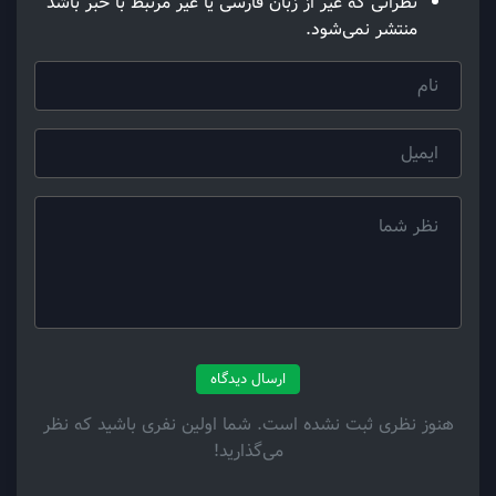
نظراتی که غیر از زبان فارسی یا غیر مرتبط با خبر باشد
منتشر نمی‌شود.
ارسال دیدگاه
هنوز نظری ثبت نشده است. شما اولین نفری باشید که نظر
می‌گذارید!