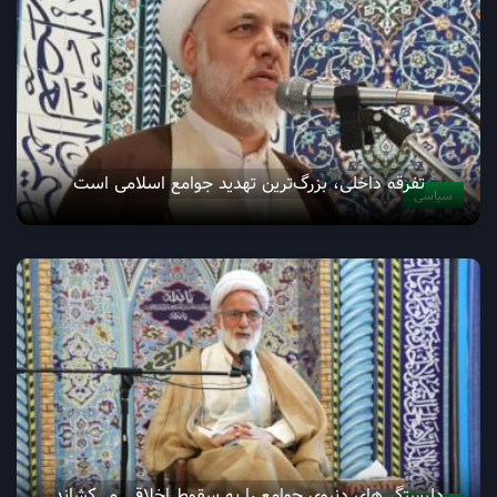
تفرقه داخلی، بزرگ‌ترین تهدید جوامع اسلامی است
سیاسی
دلبستگی‌های دنیوی جوامع را به سقوط اخلاقی می‌کشاند