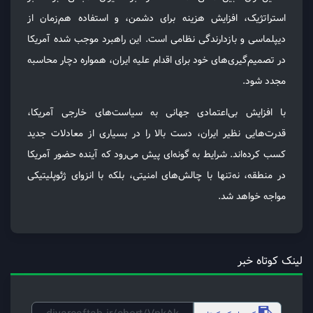
استراتژیک، افزایش هزینه برای دشمن، و استفاده هم‌زمان از
دیپلماسی و بازدارندگی نظامی است. این راهبرد موجب شده آمریکا
در تصمیم‌گیری‌های خود برای اقدام علیه ایران، همواره دچار محاسبه
مجدد شود.
با افزایش بی‌اعتمادی جهانی به سیاست‌های خارجی آمریکا،
قدرت‌هایی نظیر ایران، دست بالا را در بسیاری از معادلات جدید
کسب کرده‌اند. شرایط به گونه‌ای پیش می‌رود که آینده حضور آمریکا
در منطقه، نه‌تنها با چالش‌های امنیتی، بلکه با انزوای ژئوپلیتیکی
مواجه خواهد شد.
لینک کوتاه خبر