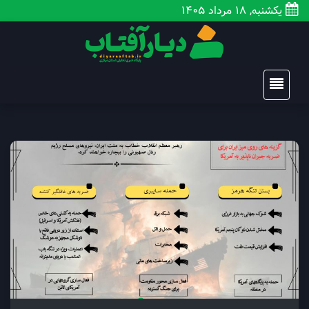
یکشنبه, 18 مرداد 1405