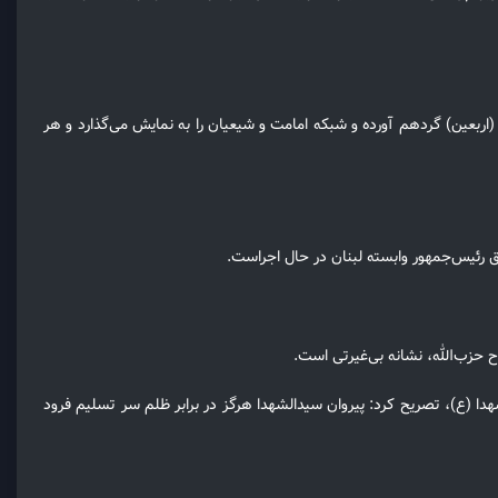
 (اربعین) گردهم آورده و شبکه امامت و شیعیان را به نمایش می‌گذارد و هر
یق رئیس‌جمهور وابسته لبنان در حال اجراست.
 حزب‌الله، نشانه بی‌غیرتی است.
هدا (ع)، تصریح کرد: پیروان سیدالشهدا هرگز در برابر ظلم سر تسلیم فرود