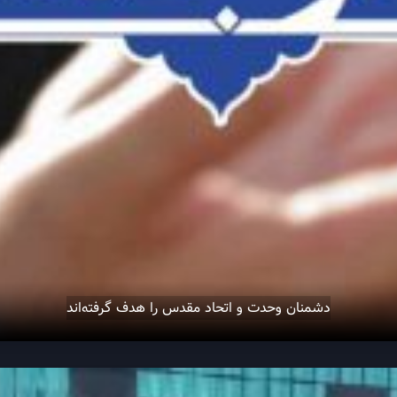
دشمنان وحدت و اتحاد مقدس را هدف گرفته‌اند