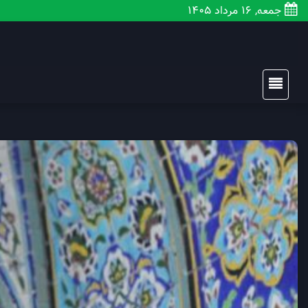
جمعه, 16 مرداد 1405