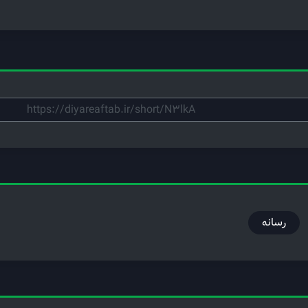
رسانه