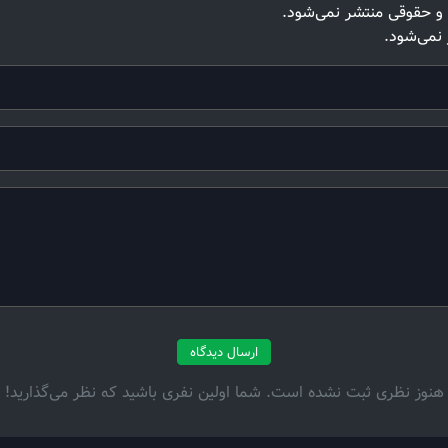
و حقوقی منتشر نمی‌شود.
 نمی‌شود.
ارسال دیدگاه
هنوز نظری ثبت نشده است. شما اولین نفری باشید که نظر می‌گذارید!