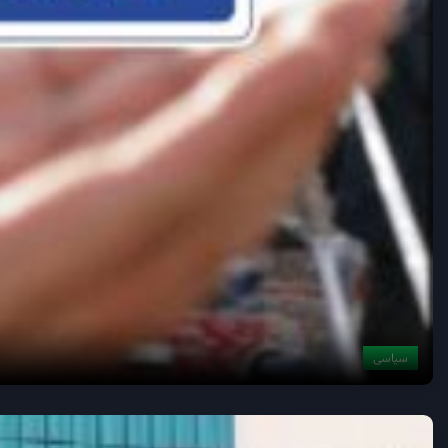
سیاسی