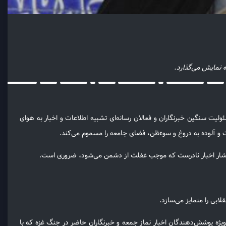
ه نمایش می‌گذارد.
لیت سنگین خبرنگاران و فعالان رسانه‌ای تشبیه اطلاعات و اخبار به هوای
 و آلوده به دروغ و سوءظن، فضای جامعه را مسموم می‌کند.
 و انتشار اخبار نادرست که موجب غفلت از دشمن می‌شود، ضروری است.
ابی را متمایز می‌سازد.
به ویژه پوشش‌دهندگان اخبار نماز جمعه و خبرنگاران حاضر در جنگ غزه که با