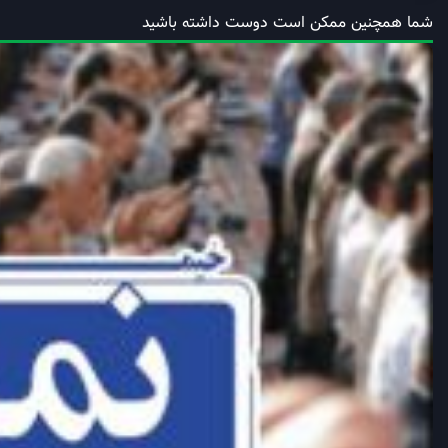
شما همچنین ممکن است دوست داشته باشید