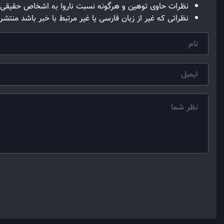
نظرات حاوی توهین و هرگونه نسبت ناروا به اشخاص حقیقی 
نظراتی که غیر از زبان فارسی یا غیر مرتبط با خبر باشد منتشر