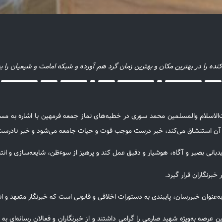
ه را در بهترین مکان و بهترین زمان گرد هم آورده و شبکه امامت و شیعیان را ب
الاسلام والمسلمین محمد سوری در خطبه‌های نماز جمعه فرمهین با اشاره به مسئو
ز آن استنشاق می‌کند، خبر درست موجب قوت و حیات جامعه می‌شود و خبر نادرست
چون دیدبانی بصیر و آگاه، هوشیار و دقیق عمل کند و پرهیز از سوءظن، شایعه‌سازی
 خبرنگاران قرار گیرد.
وان خبررسان، پایبندی به دستورات اخلاقی و قانونی است که خبرنگار متعهد و انقل
ین عرصه به‌ویژه شهید صارمی را گرامی داشتند و از خبرنگاران و فعالان رسانه‌ای 