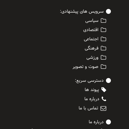
سرویس های پیشنهادی:
سیاسی
اقتصادی
اجتماعی
فرهنگی
ورزشی
صوت و تصویر
دسترسی سریع:
پیوند ها
درباره ما
تماس با ما
درباره ما