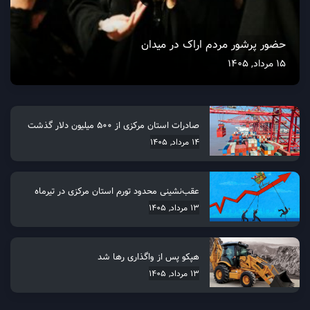
حضور پرشور مردم اراک در میدان
15 مرداد, 1405
صادرات استان مرکزی از 500 میلیون دلار گذشت
14 مرداد, 1405
عقب‌نشینی محدود تورم استان مرکزی در تیرماه
13 مرداد, 1405
هپکو پس از واگذاری رها شد
13 مرداد, 1405