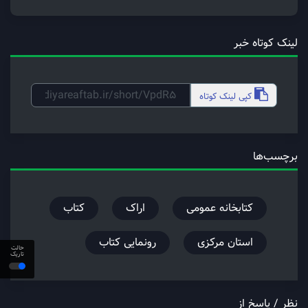
لینک کوتاه خبر
کپی
لینک کوتاه
برچسب‌ها
کتابخانه عمومی
اراک
کتاب
استان مرکزی
رونمایی کتاب
حالت
تاریک
نظر / پاسخ از