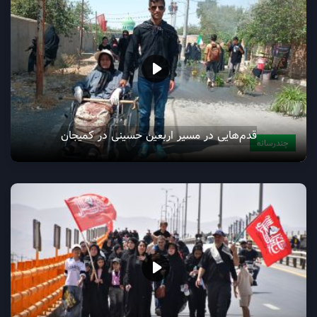
قدم‌هایی در مسیر اربعین حسینی در کمیجان
چندرسانه