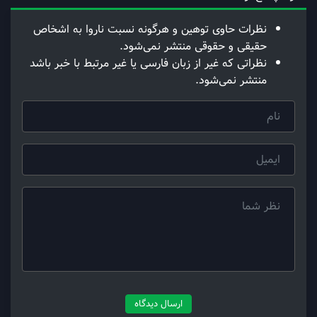
نظرات حاوی توهین و هرگونه نسبت ناروا به اشخاص
حقیقی و حقوقی منتشر نمی‌شود.
نظراتی که غیر از زبان فارسی یا غیر مرتبط با خبر باشد
منتشر نمی‌شود.
ارسال دیدگاه