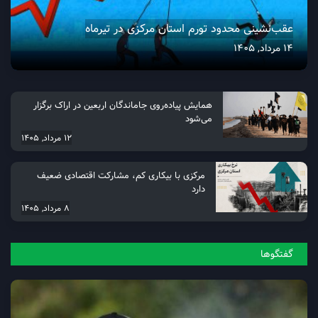
عقب‌نشینی محدود تورم استان مرکزی در تیرماه
14 مرداد, 1405
همایش پیاده‌روی جاماندگان اربعین در اراک برگزار
می‌شود
12 مرداد, 1405
مرکزی با بیکاری کم، مشارکت اقتصادی ضعیف
دارد
8 مرداد, 1405
گفتگو‌ها