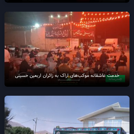
خدمت عاشقانه موکب‌های اراک به زائران اربعین حسینی
چندرسانه