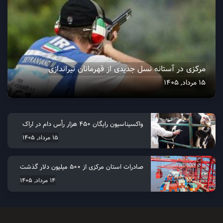
مرکزی در آستانه نسل جدیدی از قهرمانان تیراندازی
15 مرداد, 1405
واکسیناسیون رایگان ۴۵۰ هزار رأس دام در اراک
15 مرداد, 1405
صادرات استان مرکزی از 500 میلیون دلار گذشت
14 مرداد, 1405