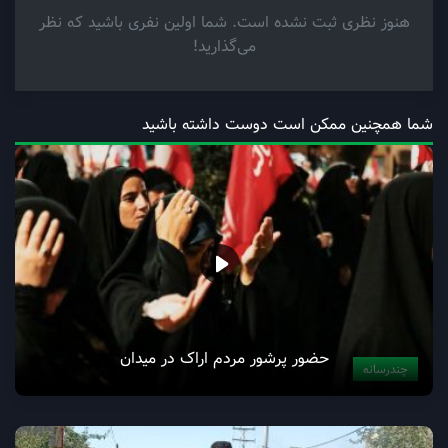
هنوز نظری ثبت نشده است. شما اولین نفری باشید که نظر
می‌گذارید!
شما همچنین ممکن است دوست داشته باشید
حضور پرشور مردم اراک در میدان
چندرسانه