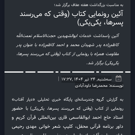
به مناسبت بزرگداشت هفته عفاف برگزار شد؛
آئین رونمایی کتاب (وقتی که می‌رسند
پسرها، یکی‌یکی)
آئین پاسداشت خدمات ابوالشهیدین حجت‌الاسلام نعمت‌الله
کاظم‌زاده پدر شهیدان محمد و احمد کاظم‌زاده با عنوان پدر
مقاومت همراه با رونمایی از کتاب (وقتی که می‌رسند پسرها،
یکی‌یکی) برگزار شد.
سه‌شنبه, 24 تیر 1404 ,17:27
نویسنده: محمدرضا داودآبادی
به گزارش گروه چندرسانه‌ای پایگاه خبری تحلیلی «دیار آفتاب»
ا حضور
رونمایی از کتاب (وقتی که می‌رسند پسرها، یکی‌یکی) ب
استاد حاج احمد ابوالقاسمی قاری بین‌المللی قرآن کریم و
داور برنامه قرآنی محفل، کلیپ شعر خوانی مهدی رحیمی