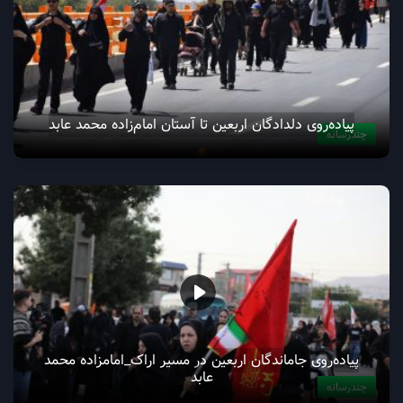
پیاده‌روی دلدادگان اربعین تا آستان امام‌زاده محمد عابد
چندرسانه
پیاده‌روی جاماندگان اربعین در مسیر اراک_امامزاده محمد
عابد
چندرسانه