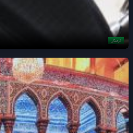
فرهنگی