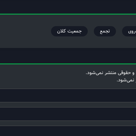
‌روی
تجمع
جمعیت کلان
و حقوقی منتشر نمی‌شود.
 نمی‌شود.