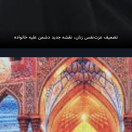
تضعیف عزت‌نفس زنان، نقشه‌ جدید دشمن علیه خانواده