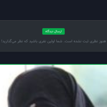
ارسال دیدگاه
هنوز نظری ثبت نشده است. شما اولین نفری باشید که نظر می‌گذارید!