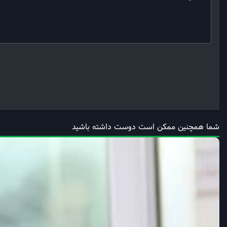
شما همچنین ممکن است دوست داشته باشید