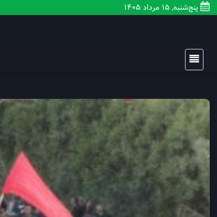
پنج‌شنبه, 15 مرداد 1405