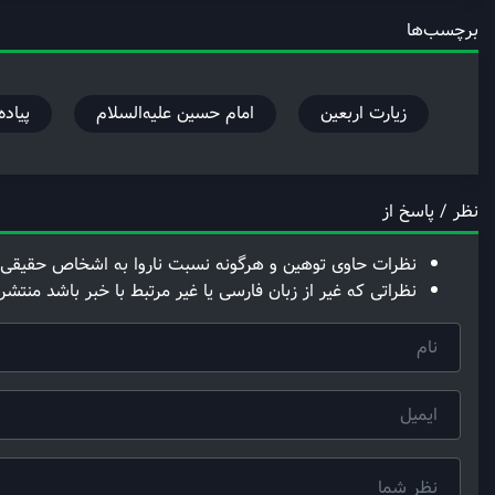
برچسب‌ها
زیارت اربعین
امام حسین علیه‌السلام
پیاده
نظر / پاسخ از
نظرات حاوی توهین و هرگونه نسبت ناروا به اشخاص حقیقی 
نظراتی که غیر از زبان فارسی یا غیر مرتبط با خبر باشد منتشر