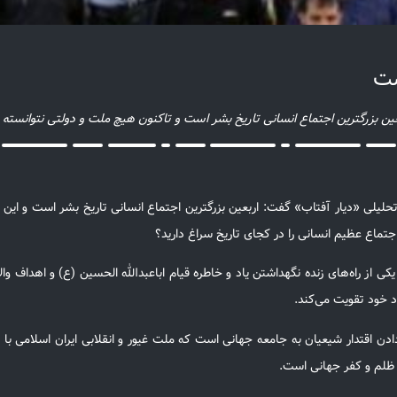
ست
 بزرگترین اجتماع انسانی تاریخ بشر است و تاکنون هیچ ملت و دولتی نتوانسته چن
 تحلیلی «دیار آفتاب» گفت: اربعین بزرگترین اجتماع انسانی تاریخ بشر است و ا
جتماع عظیم انسانی را در کجای تاریخ سراغ دارید؟
 از راه‌های زنده نگهداشتن یاد و خاطره قیام اباعبدالله الحسین (ع) و اهداف والا
ود خود تقویت می‌کند.
ادن اقتدار شیعیان به جامعه جهانی است که ملت غیور و انقلابی ایران اسلامی با
ا ظلم و کفر جهانی است.