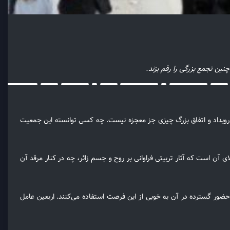
ین تجمع بزرگی را رقم بزند.
ین رویداد و اتفاق بزرگ چیزی جز معجزه نیست. چه کسی توانسته این جمعیت
ی آن است که آثار تربیتی فراوانی بر روح و جسم زائر، چه در کنار مرقد آن
 حضور گسترده در آن به خوبی از این فرصت استفاده می‌کنند. اربعین عامل